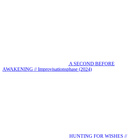
A SECOND BEFORE
AWAKENING // Improvisationsphase (2024)
HUNTING FOR WISHES //