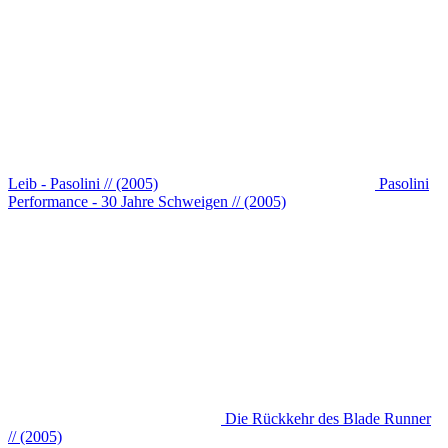
Leib - Pasolini // (2005)
Pasolini
Performance - 30 Jahre Schweigen // (2005)
Die Rückkehr des Blade Runner
// (2005)