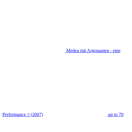
Medea mit Argonauten - eine
Performance // (2007)
up to 70