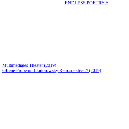
ENDLESS POETRY //
Multimediales Theater (2019)
Offene Probe und Jodorowsky Retrospektive // (2019)