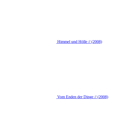
Himmel und Hölle // (2008)
Vom Enden der Dinge // (2008)