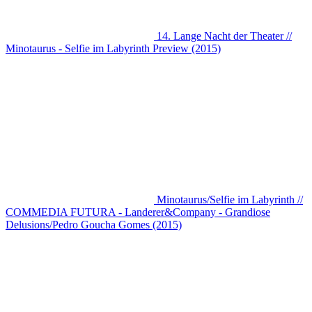
14. Lange Nacht der Theater //
Minotaurus - Selfie im Labyrinth Preview (2015)
Minotaurus/Selfie im Labyrinth //
COMMEDIA FUTURA - Landerer&Company - Grandiose
Delusions/Pedro Goucha Gomes (2015)