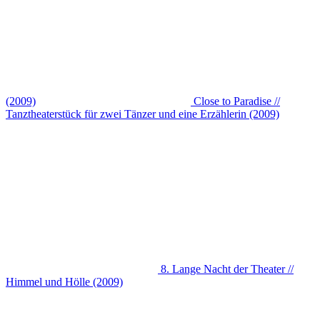
(2009)
Close to Paradise //
Tanztheaterstück für zwei Tänzer und eine Erzählerin (2009)
8. Lange Nacht der Theater //
Himmel und Hölle (2009)