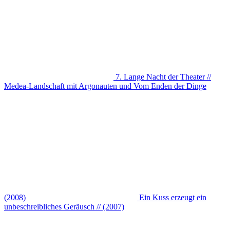
7. Lange Nacht der Theater //
Medea-Landschaft mit Argonauten und Vom Enden der Dinge
(2008)
Ein Kuss erzeugt ein
unbeschreibliches Geräusch // (2007)