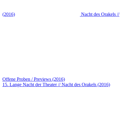
(2016)
Nacht des Orakels //
Offene Proben / Previews (2016)
15. Lange Nacht der Theater // Nacht des Orakels (2016)