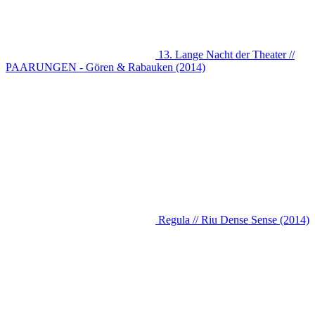
13. Lange Nacht der Theater //
PAARUNGEN - Gören & Rabauken (2014)
Regula // Riu Dense Sense (2014)