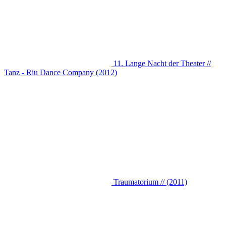
11. Lange Nacht der Theater //
Tanz - Riu Dance Company (2012)
Traumatorium // (2011)