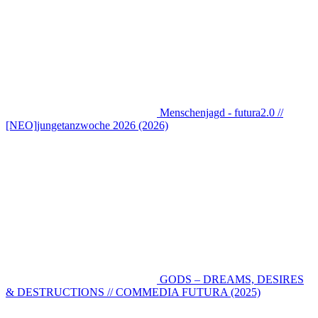
Menschenjagd - futura2.0 //
[NEO]jungetanzwoche 2026 (2026)
GODS – DREAMS, DESIRES
& DESTRUCTIONS // COMMEDIA FUTURA (2025)