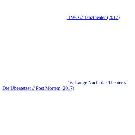
TWO // Tanztheater (2017)
16. Lange Nacht der Theater //
Die Übersetzer // Post Mortem (2017)