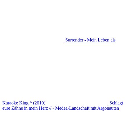
Surrender - Mein Leben als
Karaoke King // (2010)
Schlagt
eure Zähne in mein Herz // - Medea-Landschaft mit Argonauten