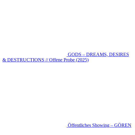
GODS – DREAMS, DESIRES
& DESTRUCTIONS // Offene Probe (2025)
Öffentliches Showing – GÖREN