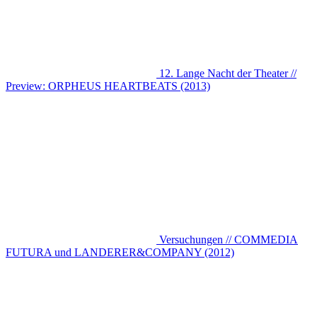
12. Lange Nacht der Theater //
Preview: ORPHEUS HEARTBEATS (2013)
Versuchungen // COMMEDIA
FUTURA und LANDERER&COMPANY (2012)