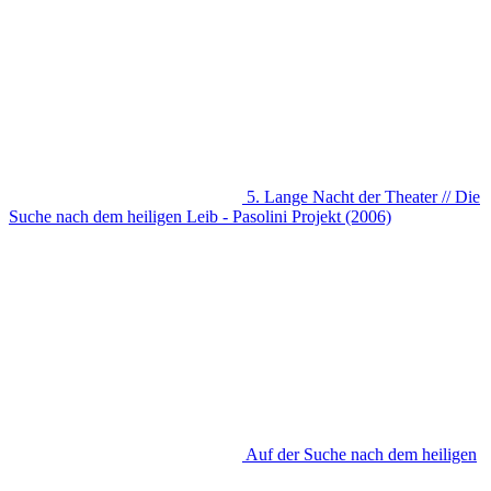
5. Lange Nacht der Theater // Die
Suche nach dem heiligen Leib - Pasolini Projekt (2006)
Auf der Suche nach dem heiligen