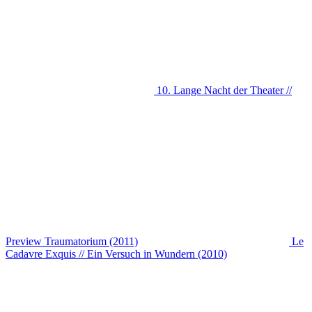
10. Lange Nacht der Theater //
Preview Traumatorium (2011)
Le
Cadavre Exquis // Ein Versuch in Wundern (2010)