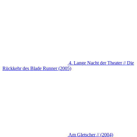
4. Lange Nacht der Theater // Die
Rückkehr des Blade Runner (2005)
Am Gletscher // (2004)