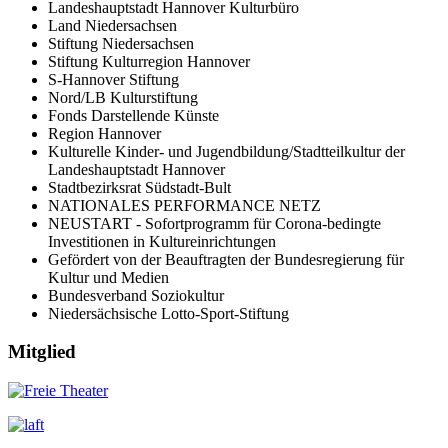
Landeshauptstadt Hannover Kulturbüro
Land Niedersachsen
Stiftung Niedersachsen
Stiftung Kulturregion Hannover
S-Hannover Stiftung
Nord/LB Kulturstiftung
Fonds Darstellende Künste
Region Hannover
Kulturelle Kinder- und Jugendbildung/Stadtteilkultur der
Landeshauptstadt Hannover
Stadtbezirksrat Südstadt-Bult
NATIONALES PERFORMANCE NETZ
NEUSTART - Sofortprogramm für Corona-bedingte
Investitionen in Kultureinrichtungen
Gefördert von der Beauftragten der Bundesregierung für
Kultur und Medien
Bundesverband Soziokultur
Niedersächsische Lotto-Sport-Stiftung
Mitglied