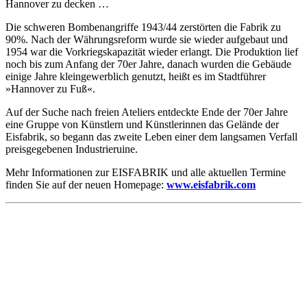
Hannover zu decken …
Die schweren Bombenangriffe 1943/44 zerstörten die Fabrik zu
90%. Nach der Währungsreform wurde sie wieder aufgebaut und
1954 war die Vorkriegskapazität wieder erlangt. Die Produktion lief
noch bis zum Anfang der 70er Jahre, danach wurden die Gebäude
einige Jahre kleingewerblich genutzt, heißt es im Stadtführer
»Hannover zu Fuß«.
Auf der Suche nach freien Ateliers entdeckte Ende der 70er Jahre
eine Gruppe von Künstlern und Künstlerinnen das Gelände der
Eisfabrik, so begann das zweite Leben einer dem langsamen Verfall
preisgegebenen Industrieruine.
Mehr Informationen zur EISFABRIK und alle aktuellen Termine
finden Sie auf der neuen Homepage:
www.eisfabrik.com